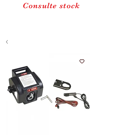
Consulte stock