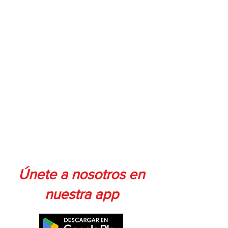
Únete a nosotros en
nuestra app