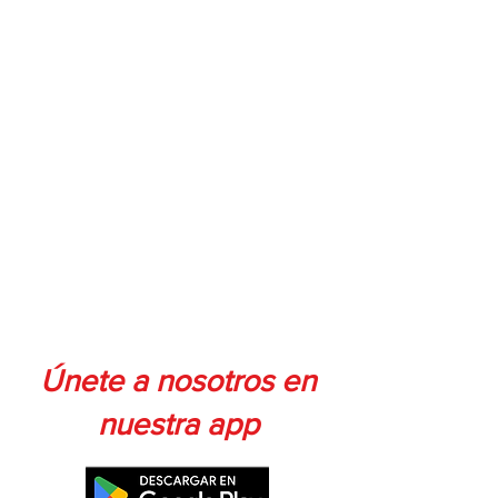
Únete a nosotros en
nuestra app