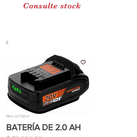
Consulte stock
SKU: ULT101 H
BATERÍA DE 2.0 AH