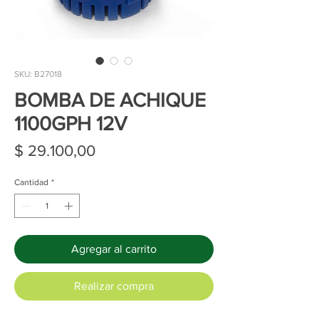
SKU: B27018
BOMBA DE ACHIQUE
1100GPH 12V
Precio
$ 29.100,00
Cantidad
*
Agregar al carrito
Realizar compra