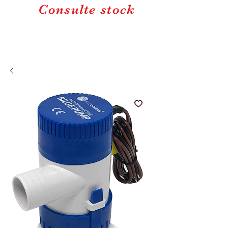
Consulte stock