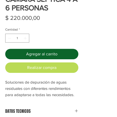
6 PERSONAS
Precio
$ 220.000,00
Cantidad
*
Agregar al carrito
Realizar compra
Soluciones de depuración de aguas
residuales con diferentes rendimientos
para adaptarse a todas las necesidades.
DATOS TECNICOS