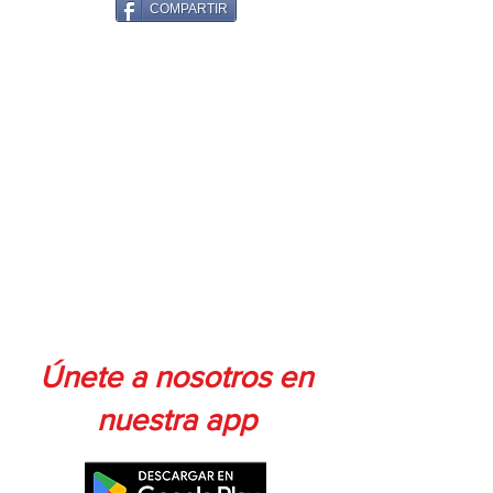
COMPARTIR
Únete a nosotros en
nuestra app