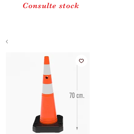
Consulte stock