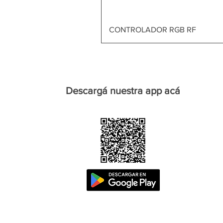
CONTROLADOR RGB RF
Descargá nuestra app acá