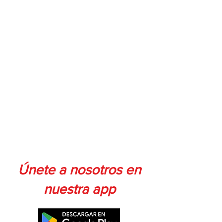
Únete a nosotros en
nuestra app