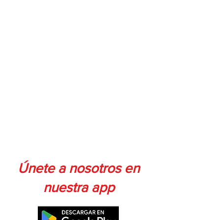
Únete a nosotros en
nuestra app