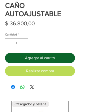
CAÑO
AUTOAJUSTABLE
Precio
$ 36.800,00
Cantidad
*
Agregar al carrito
Realizar compra
C/Cargador y batería