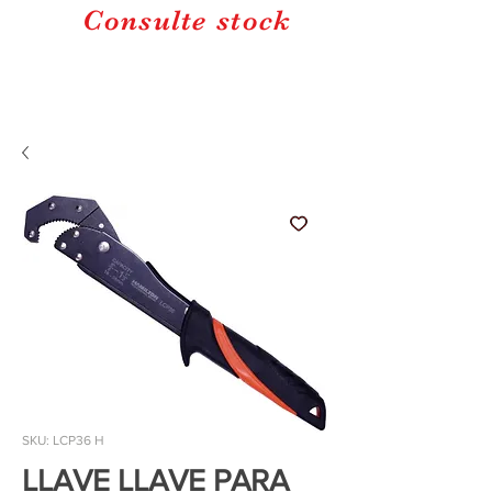
Consulte stock
SKU: LCP36 H
LLAVE LLAVE PARA