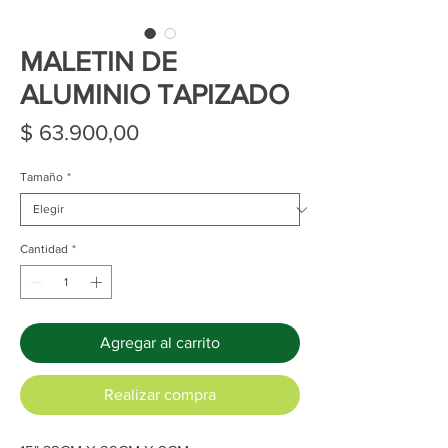
MALETIN DE
ALUMINIO TAPIZADO
Precio
$ 63.900,00
Tamaño
*
Cantidad
*
Agregar al carrito
Realizar compra