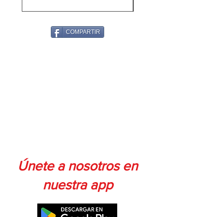
COMPARTIR
Únete a nosotros en
nuestra app