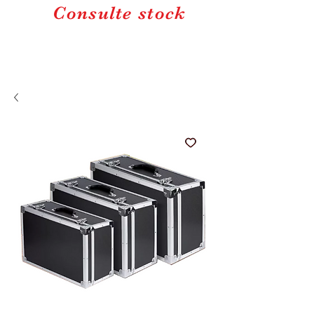
Consulte stock