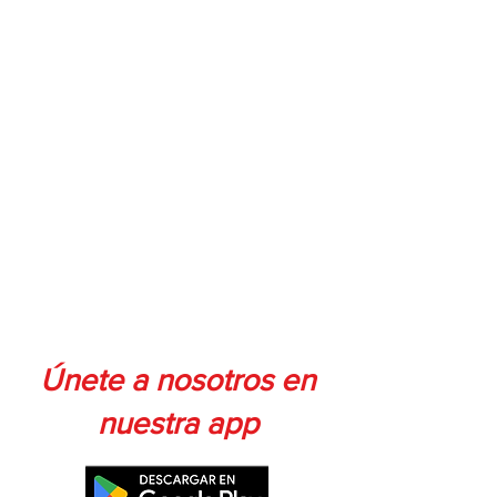
Únete a nosotros en
nuestra app