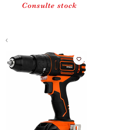
Consulte stock