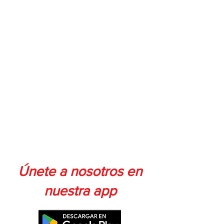
Únete a nosotros en
nuestra app