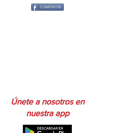
COMPARTIR
Únete a nosotros en
nuestra app