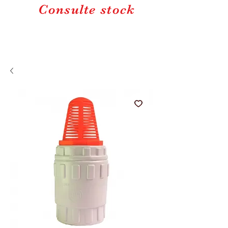
Consulte stock