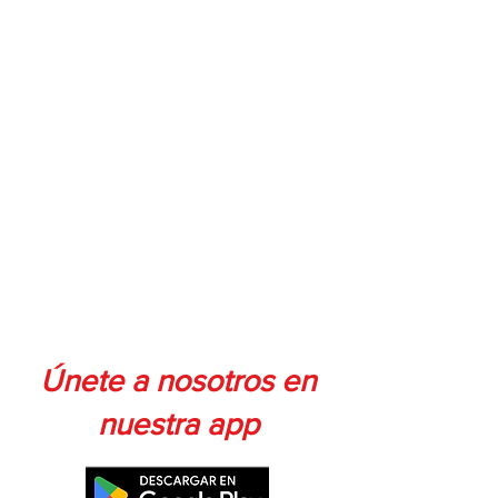
Únete a nosotros en
nuestra app