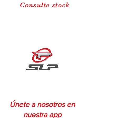
Consulte stock
Únete a nosotros en
nuestra app