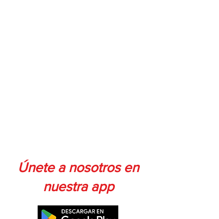
Únete a nosotros en
nuestra app