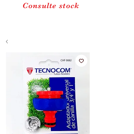
Consulte stock