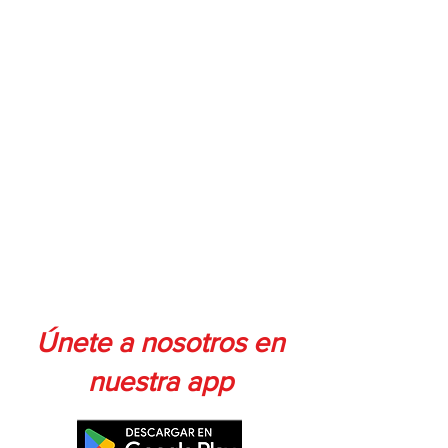
Únete a nosotros en
nuestra app