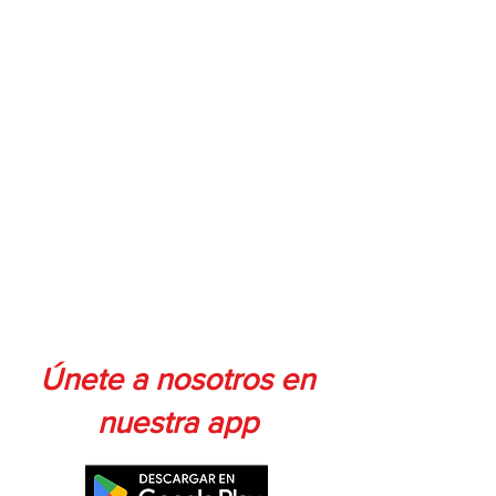
Únete a nosotros en
nuestra app