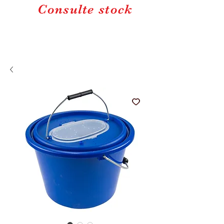
Consulte stock