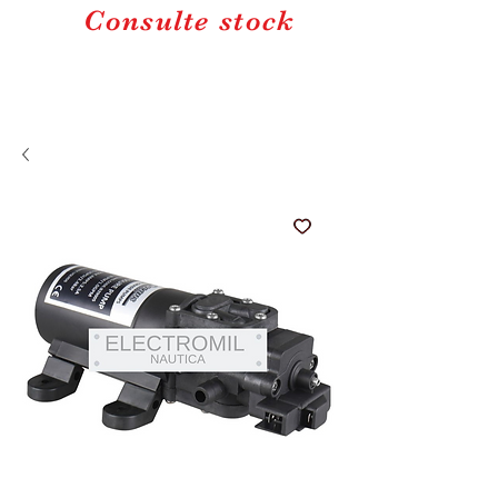
Consulte stock