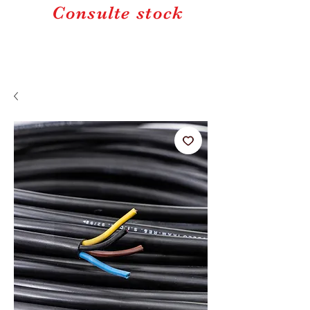
Consulte stock