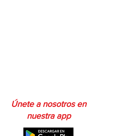
Únete a nosotros en
nuestra app