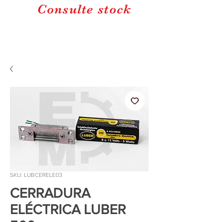
Consulte stock
SKU: LUBCERELE03
CERRADURA
ELÉCTRICA LUBER