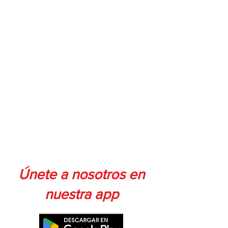
Únete a nosotros en
nuestra app