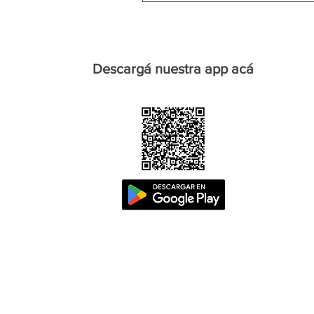
Descargá nuestra app acá