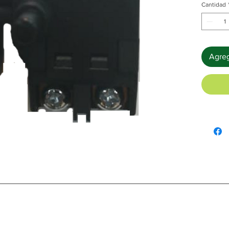
Cantidad
Agreg