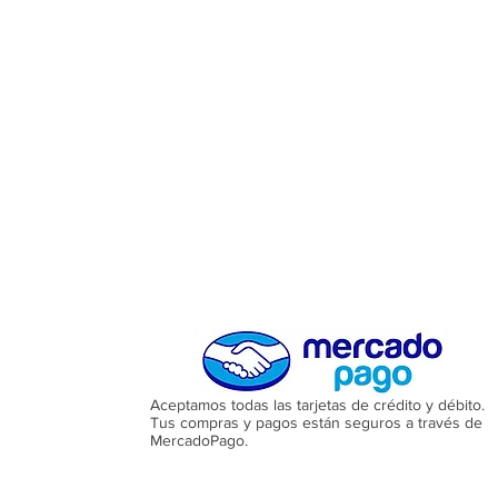
Aceptamos todas las tarjetas de crédito y débito.
Tus compras y pagos están seguros a través de
MercadoPago.