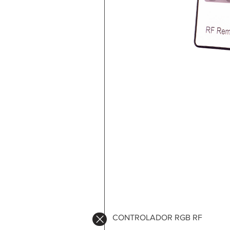
CONTROLADOR RGB RF