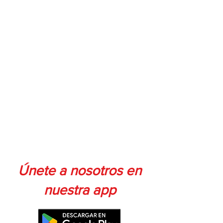
Únete a nosotros en
nuestra app