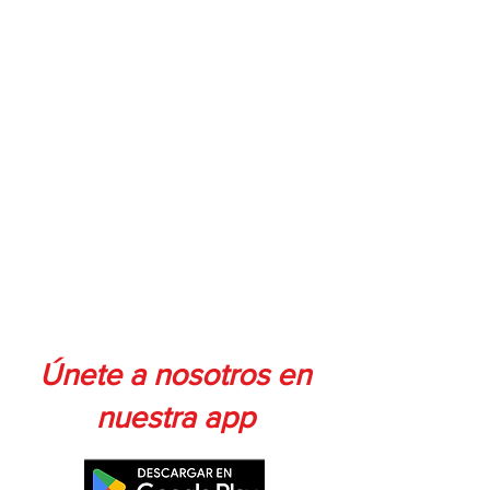
Únete a nosotros en
nuestra app