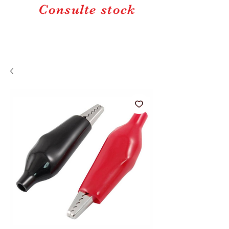
Consulte stock