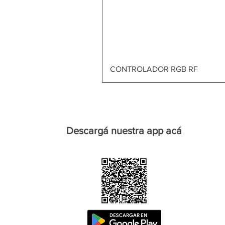
CONTROLADOR RGB RF
Descargá nuestra app acá