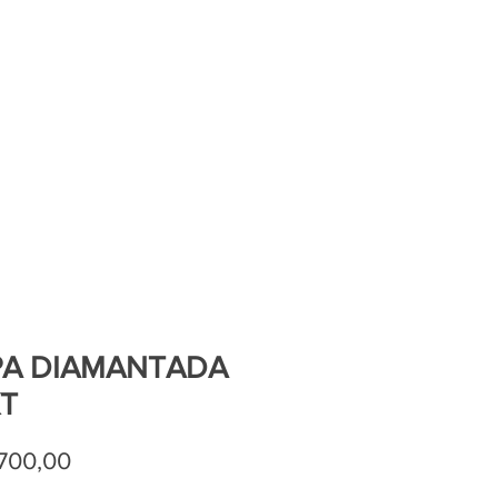
A DIAMANTADA
T
Precio
700,00