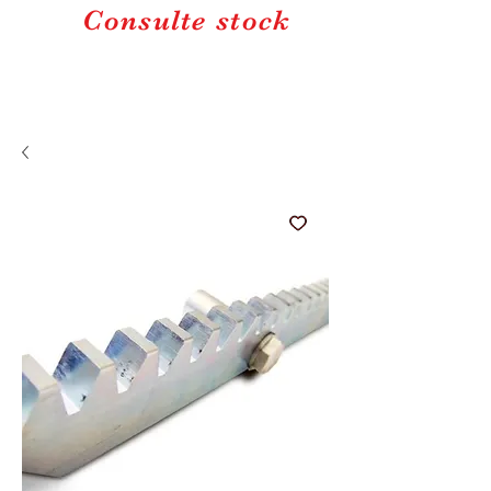
Consulte stock