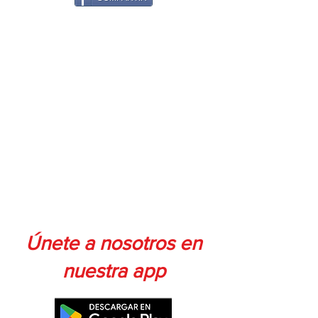
Únete a nosotros en
nuestra app