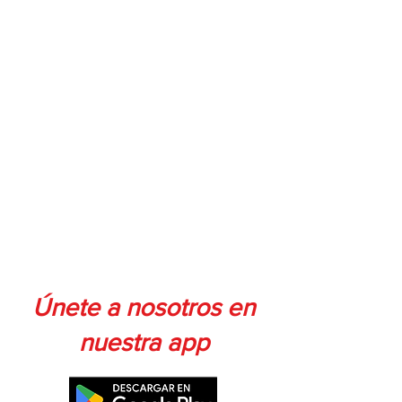
Únete a nosotros en
nuestra app