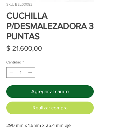
SKU: BEL00082
CUCHILLA
P/DESMALEZADORA 3
PUNTAS
Precio
$ 21.600,00
Cantidad
*
Agregar al carrito
Realizar compra
290 mm x 1.5mm x 25.4 mm eje