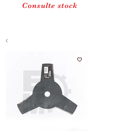
Consulte stock