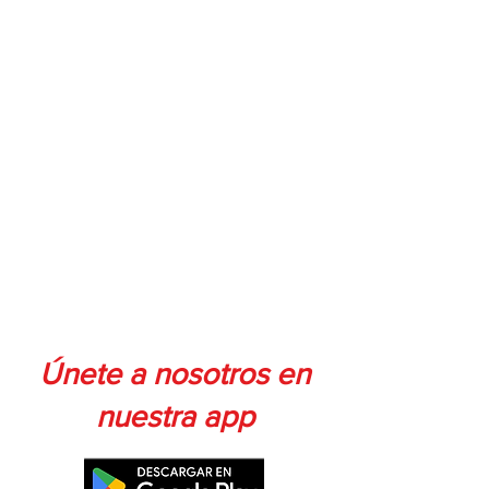
Únete a nosotros en
nuestra app