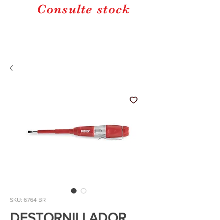
Consulte stock
SKU: 6764 BR
DESTORNILLADOR