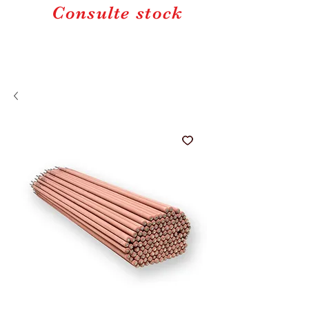
Consulte stock