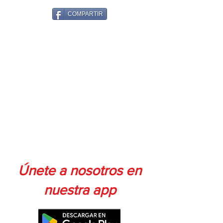
COMPARTIR
Únete a nosotros en
nuestra app