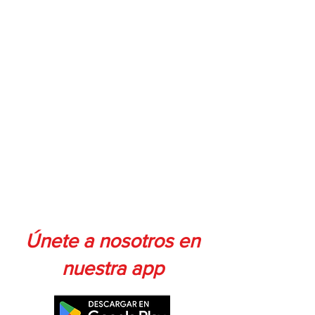
Únete a nosotros en
nuestra app