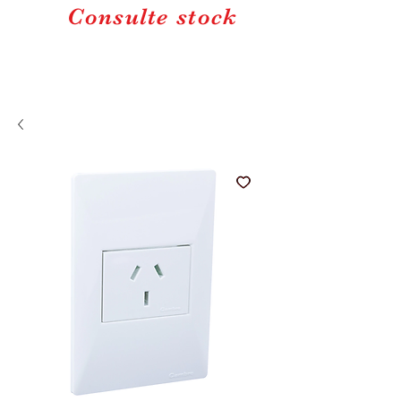
Consulte stock