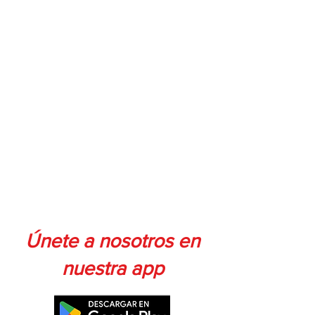
Únete a nosotros en
nuestra app