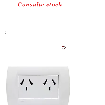
Consulte stock