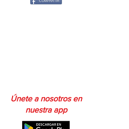
COMPARTIR
Únete a nosotros en
nuestra app