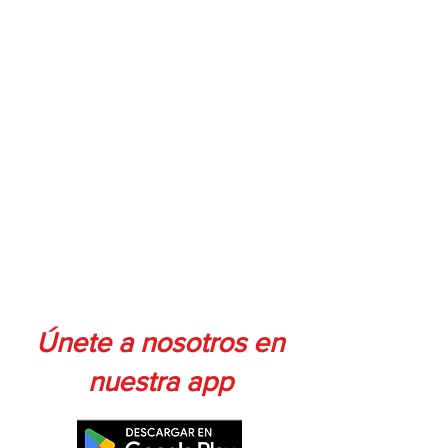
Únete a nosotros en
nuestra app