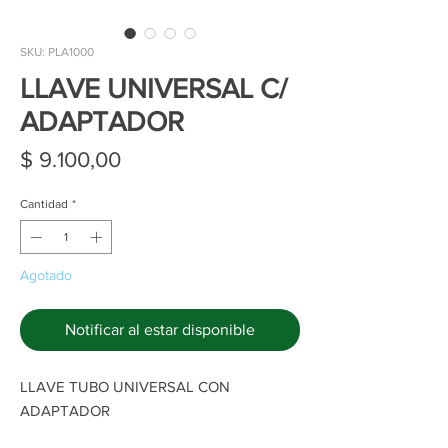
SKU: PLA1000
LLAVE UNIVERSAL C/
ADAPTADOR
Precio
$ 9.100,00
Cantidad
*
Agotado
Notificar al estar disponible
LLAVE TUBO UNIVERSAL CON
ADAPTADOR