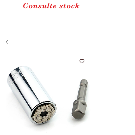
Consulte stock