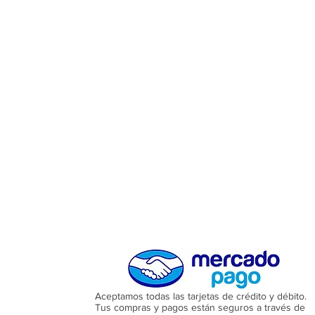
Aceptamos todas las tarjetas de crédito y débito.
Tus compras y pagos están seguros a través de