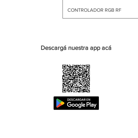
CONTROLADOR RGB RF
Descargá nuestra app acá