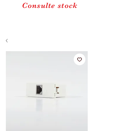
Consulte stock