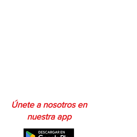
Únete a nosotros en
nuestra app