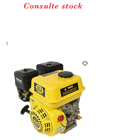
Consulte stock