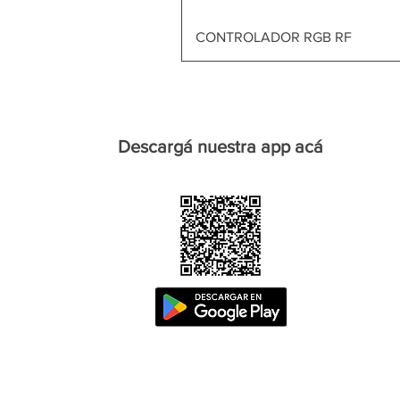
CONTROLADOR RGB RF
Descargá nuestra app acá