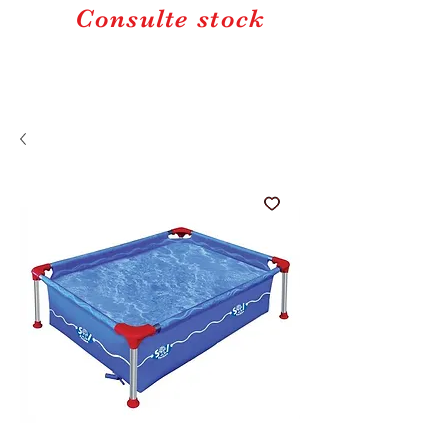
Consulte stock