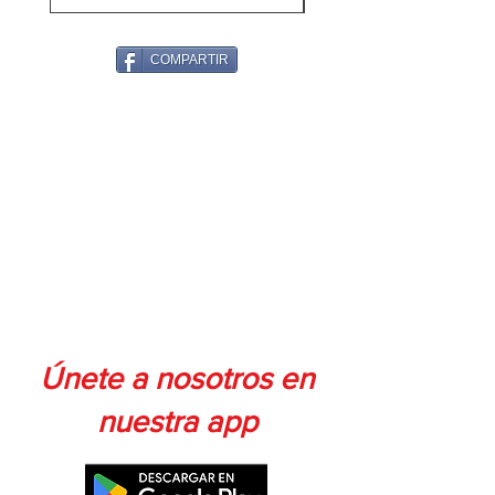
COMPARTIR
Únete a nosotros en
nuestra app