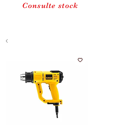
Consulte stock