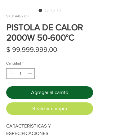
SKU: 4487 CH
PISTOLA DE CALOR
2000W 50-600°C
Precio
$ 99.999.999,00
Cantidad
*
Agregar al carrito
Realizar compra
CARACTERÍSTICAS Y
ESPECIFICACIONES