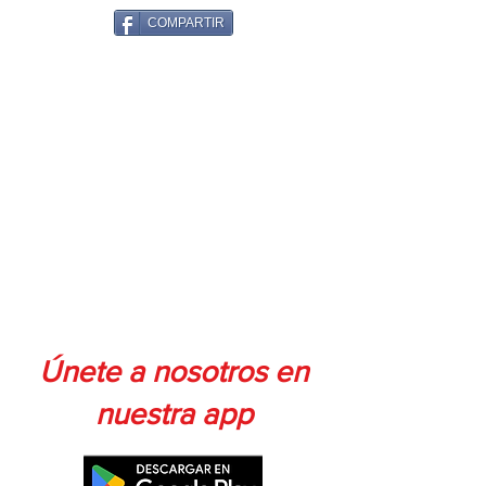
COMPARTIR
Únete a nosotros en
nuestra app