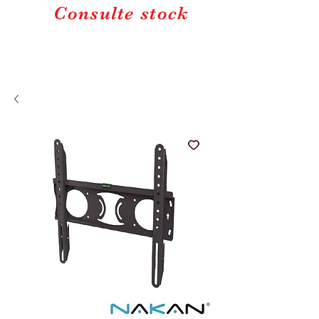
Consulte stock