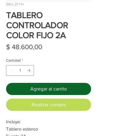
SKU: 21 TH
TABLERO
CONTROLADOR
COLOR FIJO 2A
Precio
$ 48.600,00
Cantidad
*
Agregar al carrito
Realizar compra
Incluye:
Tablero estanco