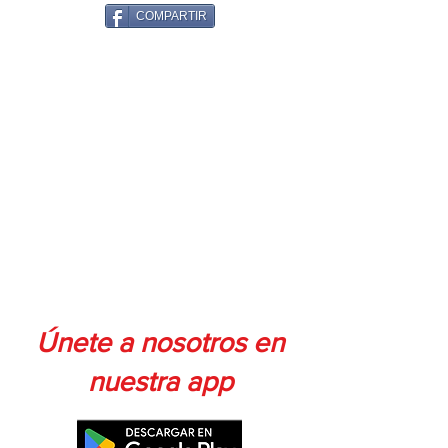
COMPARTIR
Únete a nosotros en
nuestra app