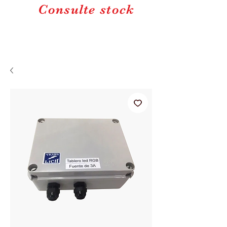
Consulte stock