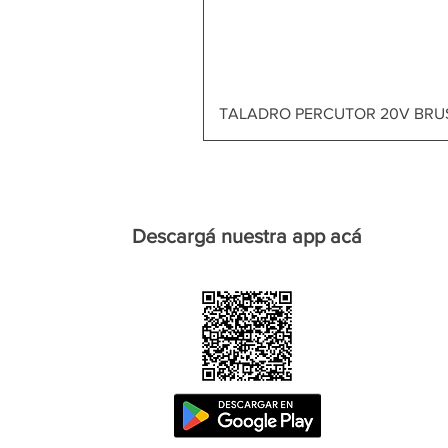
TALADRO PERCUTOR 20V BRU
Descargá nuestra app acá