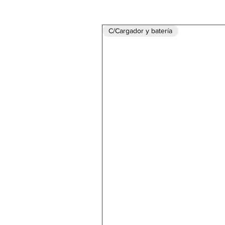
C/Cargador y batería