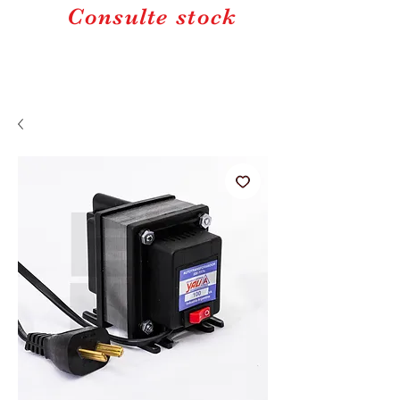
Consulte stock