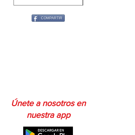
COMPARTIR
Únete a nosotros en
nuestra app