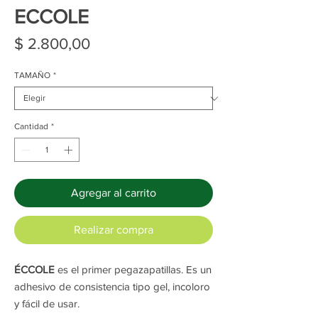
ECCOLE
Precio
$ 2.800,00
TAMAÑO
*
Cantidad
*
Agregar al carrito
Realizar compra
ÉCCOLE
es el primer pegazapatillas. Es un
adhesivo de consistencia tipo gel, incoloro
y fácil de usar.