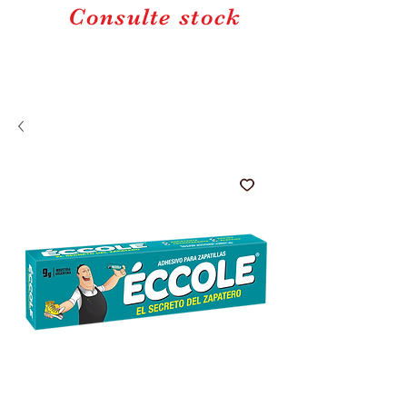
Consulte stock