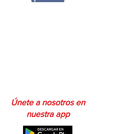
Únete a nosotros en
nuestra app