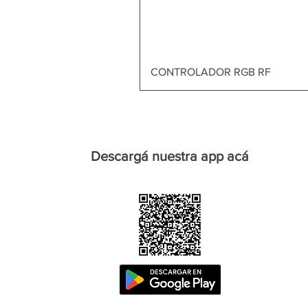
CONTROLADOR RGB RF
Descargá nuestra app acá