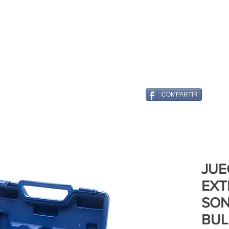
COMPARTIR
JUE
EXT
SON
BUL