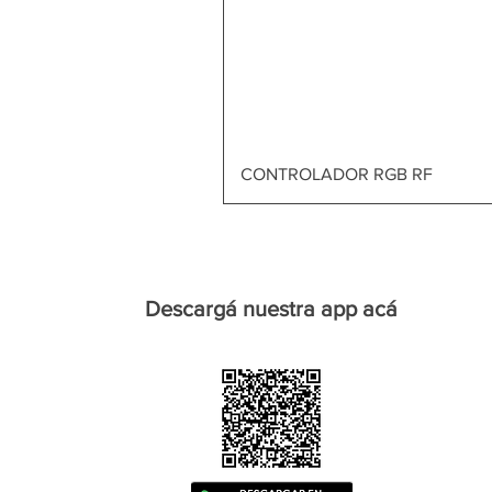
CONTROLADOR RGB RF
Descargá nuestra app acá