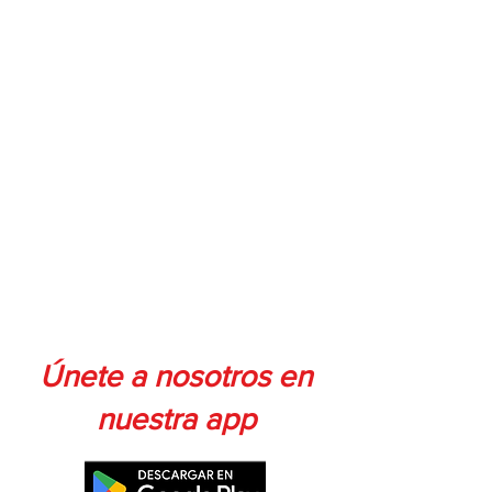
Únete a nosotros en
nuestra app