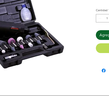
Cantidad
Agreg