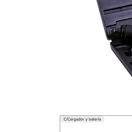
C/Cargador y batería