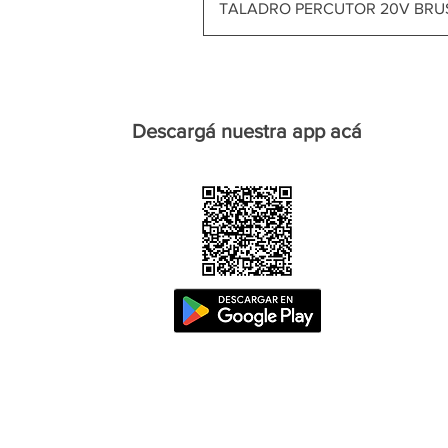
TALADRO PERCUTOR 20V BRU
Descargá nuestra app acá