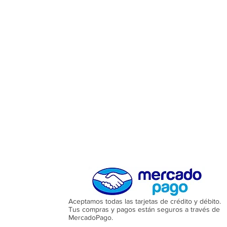
Aceptamos todas las tarjetas de crédito y débito.
Tus compras y pagos están seguros a través de
MercadoPago.