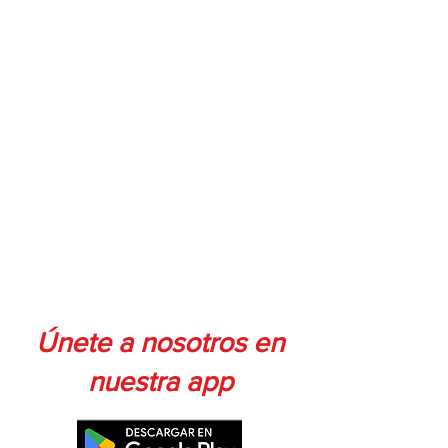
Únete a nosotros en
nuestra app