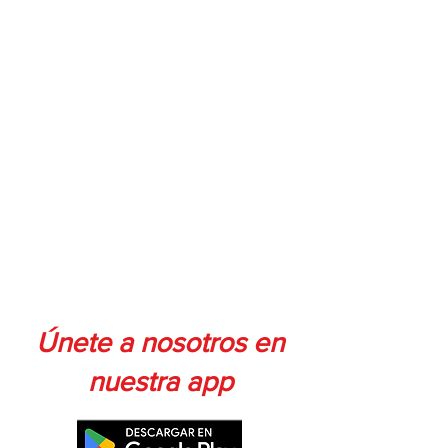
Únete a nosotros en
nuestra app