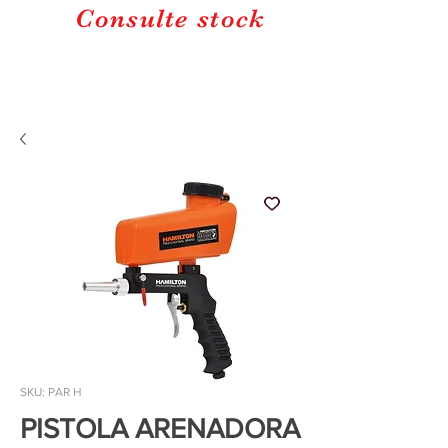
Consulte stock
SKU: PAR H
PISTOLA ARENADORA